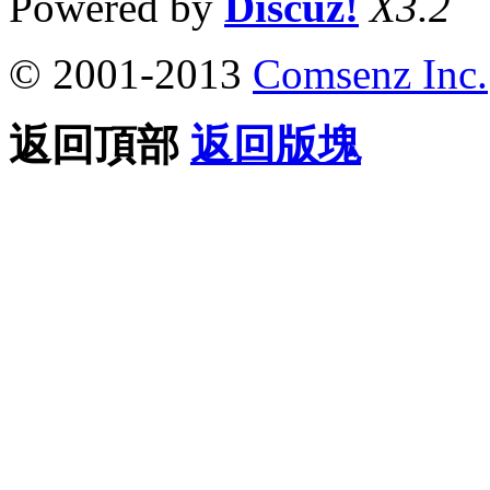
Powered by
Discuz!
X3.2
© 2001-2013
Comsenz Inc.
返回頂部
返回版塊