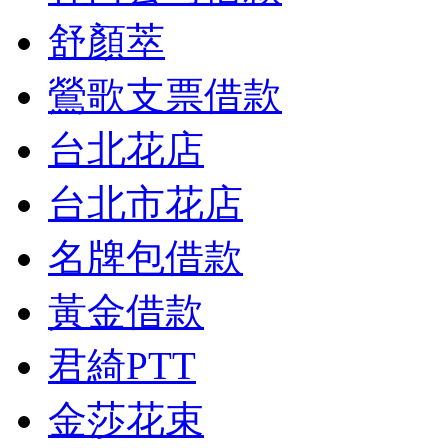
舒顏萃
鶯歌支票借款
台北花店
台北市花店
名牌包借款
黃金借款
君綺PTT
金莎花束