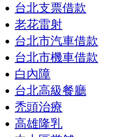
台北支票借款
老花雷射
台北市汽車借款
台北市機車借款
白內障
台北高級餐廳
禿頭治療
高雄隆乳