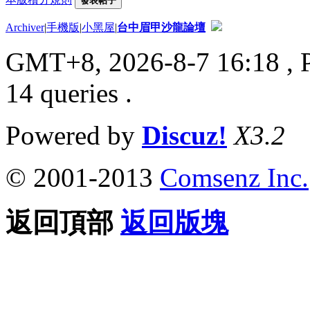
發表帖子
Archiver
|
手機版
|
小黑屋
|
台中眉甲沙龍論壇
GMT+8, 2026-8-7 16:18
, 
14 queries .
Powered by
Discuz!
X3.2
© 2001-2013
Comsenz Inc.
返回頂部
返回版塊