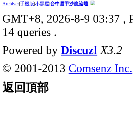
Archiver
|
手機版
|
小黑屋
|
台中眉甲沙龍論壇
GMT+8, 2026-8-9 03:37
, 
14 queries .
Powered by
Discuz!
X3.2
© 2001-2013
Comsenz Inc.
返回頂部